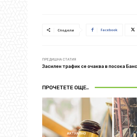
Facebook
Сподели
ПРЕДИШНА СТАТИЯ
Засилен трафик се очаква в посока Бан
ПРОЧЕТЕТЕ ОЩЕ..
АКТУАЛНО