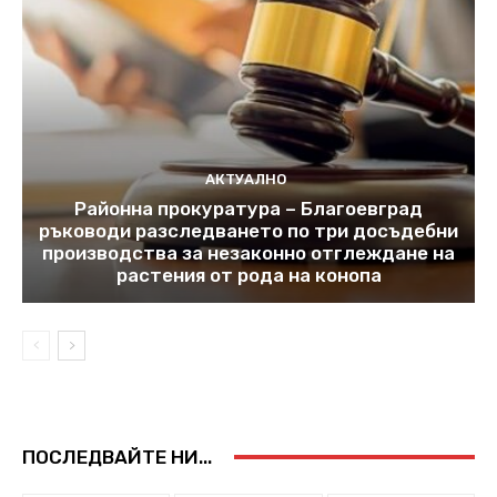
АКТУАЛНО
Районна прокуратура – Благоевград
ръководи разследването по три досъдебни
производства за незаконно отглеждане на
растения от рода на конопа
ПОСЛЕДВАЙТЕ НИ...