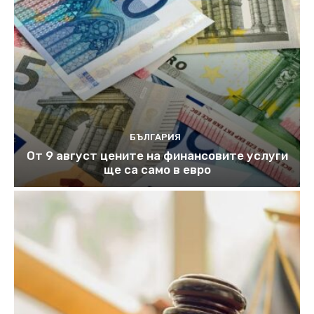
БЪЛГАРИЯ
От 9 август цените на финансовите услуги
ще са само в евро