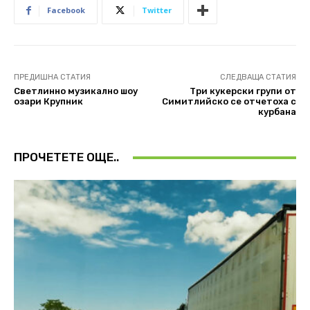
Facebook
Twitter
ПРЕДИШНА СТАТИЯ
СЛЕДВАЩА СТАТИЯ
Светлинно музикално шоу
Три кукерски групи от
озари Крупник
Симитлийско се отчетоха с
курбана
ПРОЧЕТЕТЕ ОЩЕ..