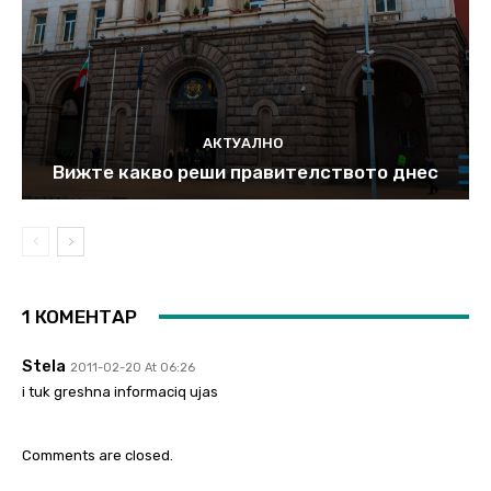
АКТУАЛНО
Вижте какво реши правителството днес
1 КОМЕНТАР
Stela
2011-02-20 At 06:26
i tuk greshna informaciq ujas
Comments are closed.