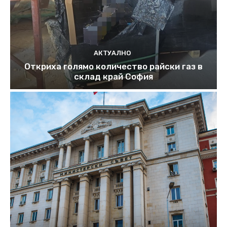
АКТУАЛНО
Откриха голямо количество райски газ в
склад край София