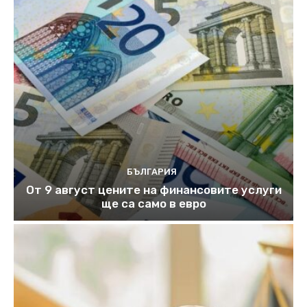
БЪЛГАРИЯ
От 9 август цените на финансовите услуги
ще са само в евро