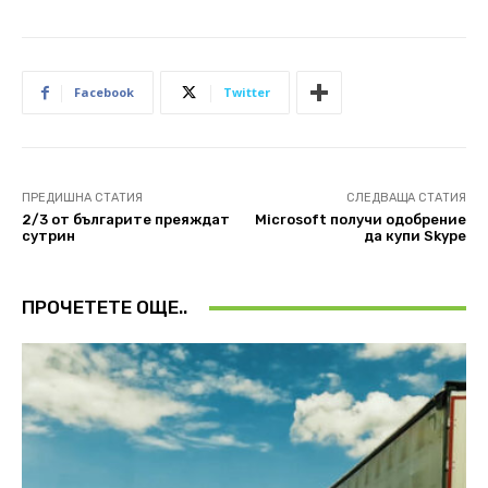
Facebook
Twitter
ПРЕДИШНА СТАТИЯ
СЛЕДВАЩА СТАТИЯ
2/3 от българите преяждат
Microsoft получи одобрение
сутрин
да купи Skype
ПРОЧЕТЕТЕ ОЩЕ..