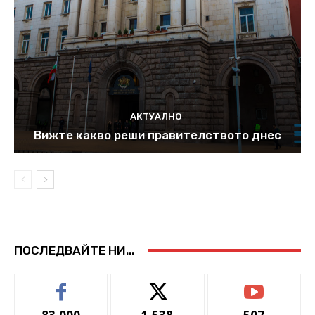
АКТУАЛНО
Вижте какво реши правителството днес
ПОСЛЕДВАЙТЕ НИ...