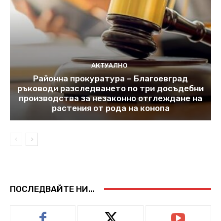
АКТУАЛНО
Районна прокуратура – Благоевград
ръководи разследването по три досъдебни
производства за незаконно отглеждане на
растения от рода на конопа
ПОСЛЕДВАЙТЕ НИ...