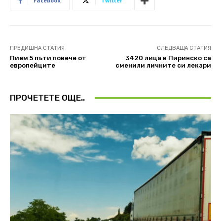
Facebook
Twitter
ПРЕДИШНА СТАТИЯ
СЛЕДВАЩА СТАТИЯ
Пием 5 пъти повече от
3420 лица в Пиринско са
европейците
сменили личните си лекари
ПРОЧЕТЕТЕ ОЩЕ..