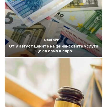
БЪЛГАРИЯ
От 9 август цените на финансовите услуги
ще са само в евро