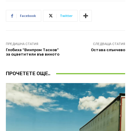
Facebook
Twitter
ПРЕДИШНА СТАТИЯ
СЛЕДВАЩА СТАТИЯ
Глобиха “Винпром Тасков”
Остава слънчево
за оцветители във виното
ПРОЧЕТЕТЕ ОЩЕ..