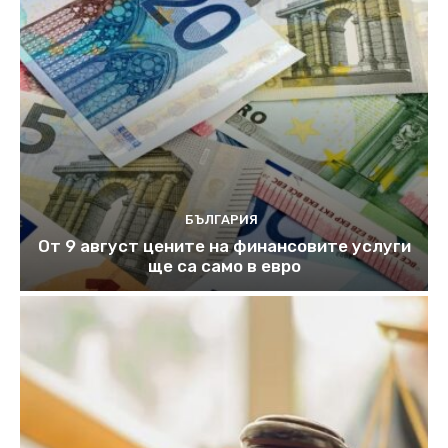
БЪЛГАРИЯ
От 9 август цените на финансовите услуги
ще са само в евро