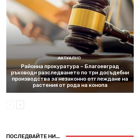
АКТУАЛНО
Районна прокуратура – Благоевград
ръководи разследването по три досъдебни
производства за незаконно отглеждане на
растения от рода на конопа
ПОСЛЕДВАЙТЕ НИ...