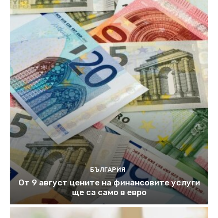
БЪЛГАРИЯ
От 9 август цените на финансовите услуги
ще са само в евро