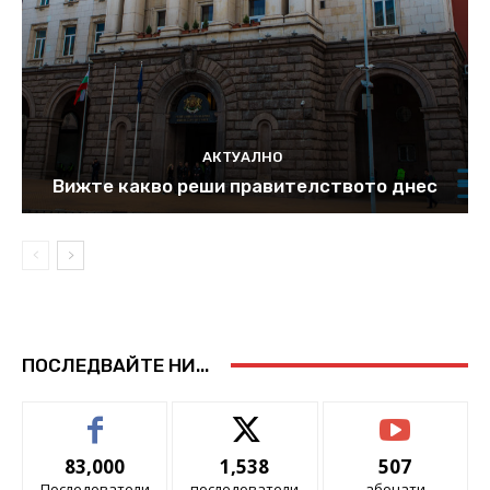
АКТУАЛНО
Вижте какво реши правителството днес
ПОСЛЕДВАЙТЕ НИ...
83,000
1,538
507
Последователи
последователи
абонати