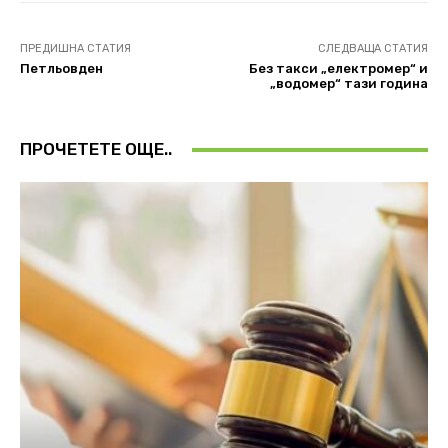
ПРЕДИШНА СТАТИЯ
СЛЕДВАЩА СТАТИЯ
Петльовден
Без такси „електромер“ и
„водомер“ тази година
ПРОЧЕТЕТЕ ОЩЕ..