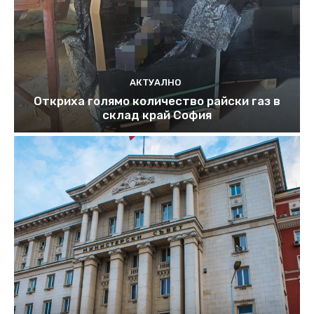
АКТУАЛНО
Откриха голямо количество райски газ в
склад край София