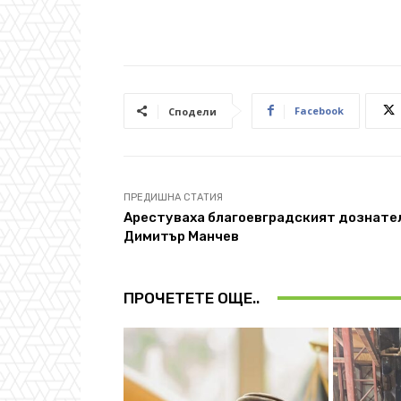
Facebook
Сподели
ПРЕДИШНА СТАТИЯ
Арестуваха благоевградският дознате
Димитър Манчев
ПРОЧЕТЕТЕ ОЩЕ..