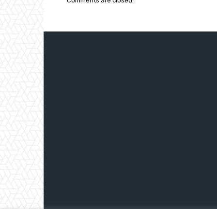
Comments are closed.