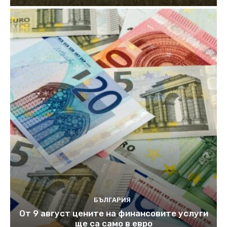
БЪЛГАРИЯ
От 9 август цените на финансовите услуги
ще са само в евро