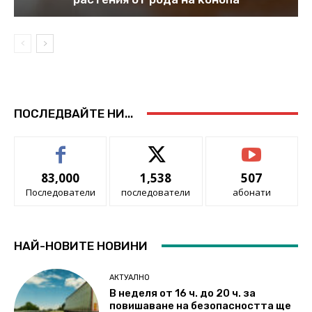
ПОСЛЕДВАЙТЕ НИ...
83,000
1,538
507
Последователи
последователи
абонати
НАЙ-НОВИТЕ НОВИНИ
АКТУАЛНО
В неделя от 16 ч. до 20 ч. за
повишаване на безопасността ще