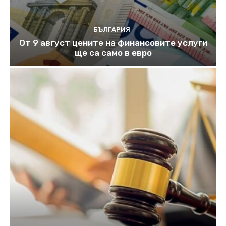
БЪЛГАРИЯ
От 9 август цените на финансовите услуги
ще са само в евро