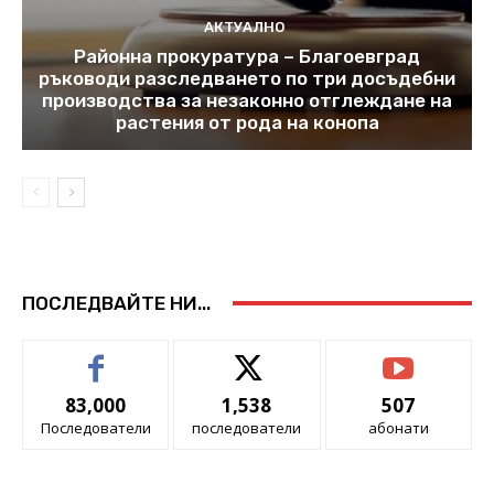
АКТУАЛНО
Районна прокуратура – Благоевград
ръководи разследването по три досъдебни
производства за незаконно отглеждане на
растения от рода на конопа
ПОСЛЕДВАЙТЕ НИ...
83,000
1,538
507
Последователи
последователи
абонати