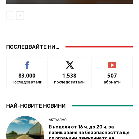
ПОСЛЕДВАЙТЕ НИ...
83,000
1,538
507
Последователи
последователи
абонати
НАЙ-НОВИТЕ НОВИНИ
АКТУАЛНО
В неделя от 16 ч. до 20 ч. за
повишаване на безопасността ще
се ограничи движението на