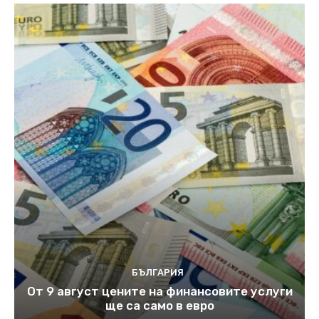
БЪЛГАРИЯ
От 9 август цените на финансовите услуги
ще са само в евро