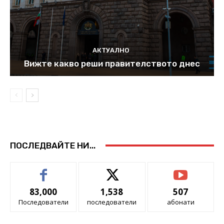
АКТУАЛНО
Вижте какво реши правителството днес
ПОСЛЕДВАЙТЕ НИ...
83,000
1,538
507
Последователи
последователи
абонати