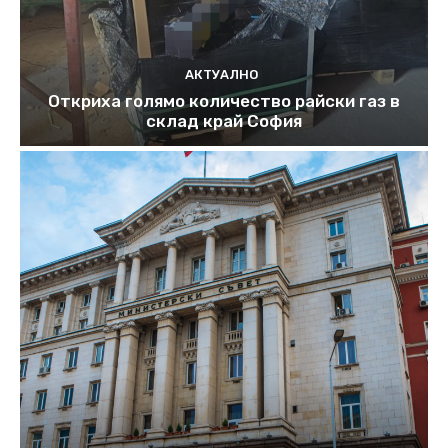
АКТУАЛНО
Откриха голямо количество райски газ в
склад край София