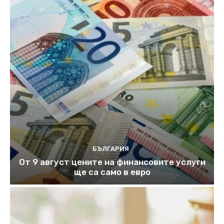
БЪЛГАРИЯ
От 9 август цените на финансовите услуги
ще са само в евро