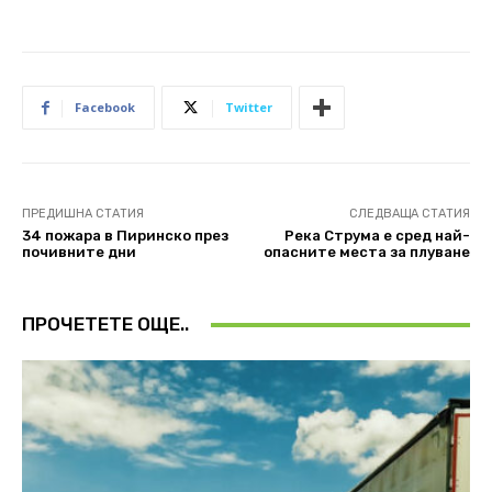
Facebook
Twitter
ПРЕДИШНА СТАТИЯ
СЛЕДВАЩА СТАТИЯ
34 пожара в Пиринско през
Река Струма е сред най-
почивните дни
опасните места за плуване
ПРОЧЕТЕТЕ ОЩЕ..