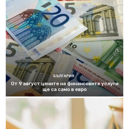
БЪЛГАРИЯ
От 9 август цените на финансовите услуги
ще са само в евро