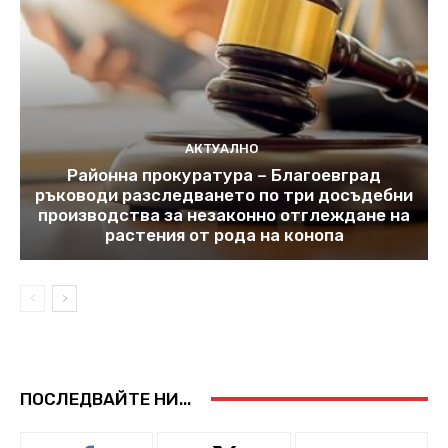
АКТУАЛНО
Районна прокуратура – Благоевград
ръководи разследването по три досъдебни
производства за незаконно отглеждане на
растения от рода на конопа
ПОСЛЕДВАЙТЕ НИ...