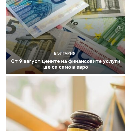
БЪЛГАРИЯ
От 9 август цените на финансовите услуги
ще са само в евро