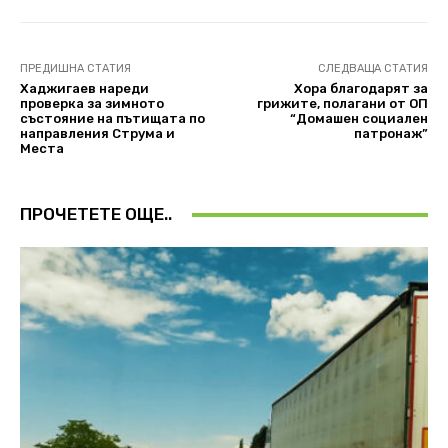
ПРЕДИШНА СТАТИЯ
СЛЕДВАЩА СТАТИЯ
Хаджигаев нареди
Хора благодарят за
проверка за зимното
грижите, полагани от ОП
състояние на пътищата по
“Домашен социален
направления Струма и
патронаж”
Места
ПРОЧЕТЕТЕ ОЩЕ..