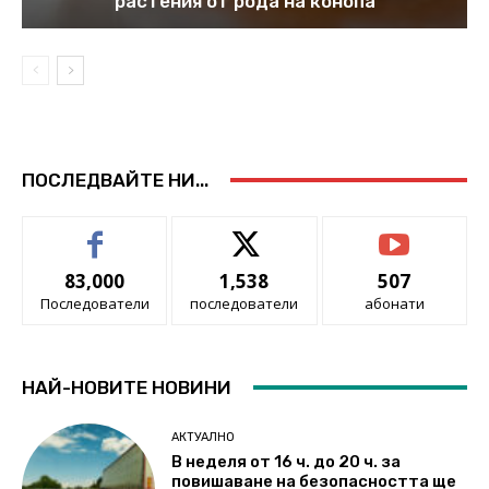
растения от рода на конопа
ПОСЛЕДВАЙТЕ НИ...
83,000
1,538
507
Последователи
последователи
абонати
НАЙ-НОВИТЕ НОВИНИ
АКТУАЛНО
В неделя от 16 ч. до 20 ч. за
повишаване на безопасността ще