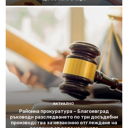
АКТУАЛНО
Районна прокуратура – Благоевград
ръководи разследването по три досъдебни
производства за незаконно отглеждане на