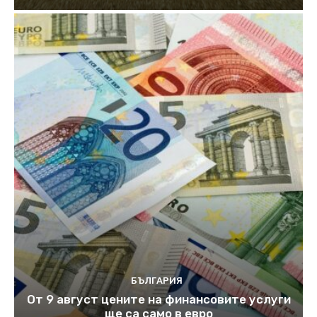
БЪЛГАРИЯ
От 9 август цените на финансовите услуги
ще са само в евро