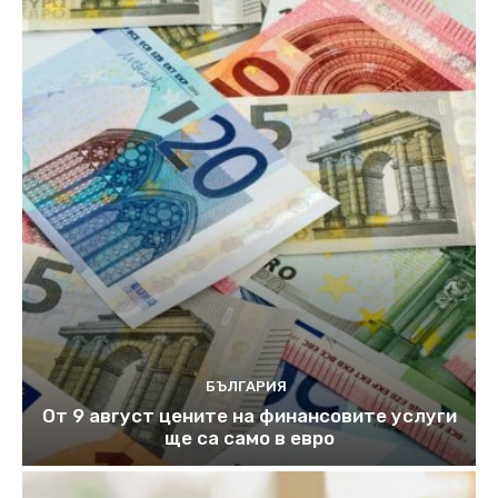
БЪЛГАРИЯ
От 9 август цените на финансовите услуги
ще са само в евро