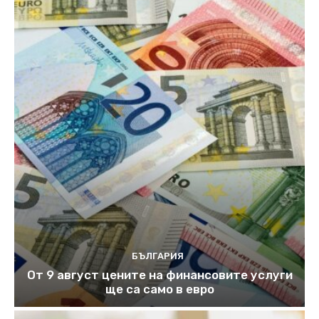
БЪЛГАРИЯ
От 9 август цените на финансовите услуги
ще са само в евро