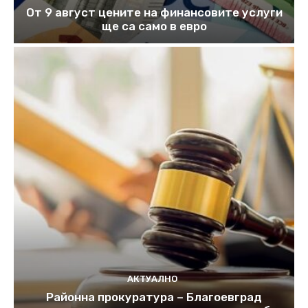
От 9 август цените на финансовите услуги
ще са само в евро
АКТУАЛНО
Районна прокуратура – Благоевград