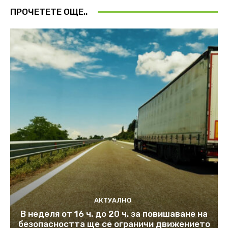
ПРОЧЕТЕТЕ ОЩЕ..
АКТУАЛНО
В неделя от 16 ч. до 20 ч. за повишаване на
безопасността ще се ограничи движението