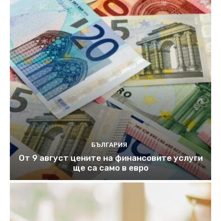
БЪЛГАРИЯ
От 9 август цените на финансовите услуги
ще са само в евро