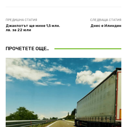
ПРЕДИШНА СТАТИЯ
СЛЕДВАЩА СТАТИЯ
Джакпотът ще мине 1,5 млн.
Днес е Илинден
лв. за 22 юли
ПРОЧЕТЕТЕ ОЩЕ..