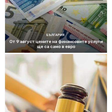
БЪЛГАРИЯ
От 9 август цените на финансовите услуги
ще са само в евро