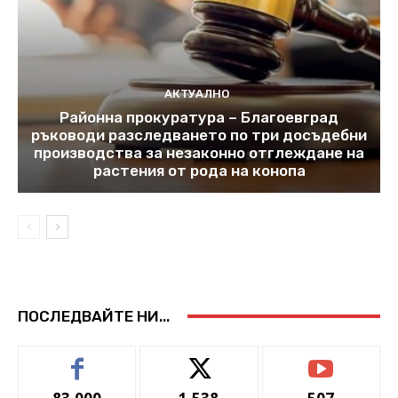
АКТУАЛНО
Районна прокуратура – Благоевград
ръководи разследването по три досъдебни
производства за незаконно отглеждане на
растения от рода на конопа
ПОСЛЕДВАЙТЕ НИ...