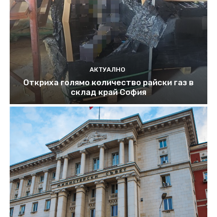
АКТУАЛНО
Откриха голямо количество райски газ в
склад край София