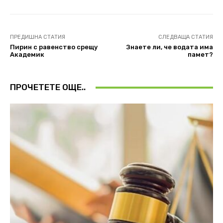
ПРЕДИШНА СТАТИЯ
СЛЕДВАЩА СТАТИЯ
Пирин с равенство срещу
Знаете ли, че водата има
Академик
памет?
ПРОЧЕТЕТЕ ОЩЕ..