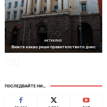
АКТУАЛНО
Вижте какво реши правителството днес
ПОСЛЕДВАЙТЕ НИ...