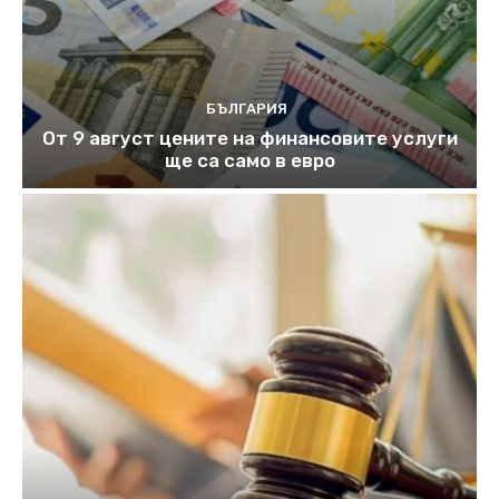
БЪЛГАРИЯ
От 9 август цените на финансовите услуги
ще са само в евро