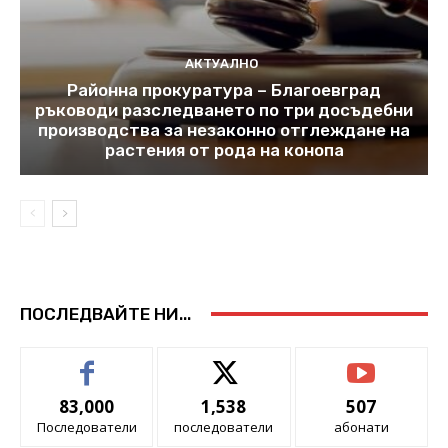
АКТУАЛНО
Районна прокуратура – Благоевград
ръководи разследването по три досъдебни
производства за незаконно отглеждане на
растения от рода на конопа
ПОСЛЕДВАЙТЕ НИ...
83,000
1,538
507
Последователи
последователи
абонати