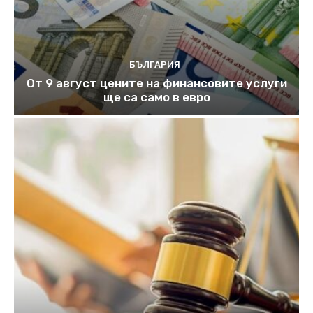
БЪЛГАРИЯ
От 9 август цените на финансовите услуги
ще са само в евро