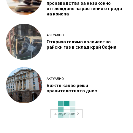
производства за незаконно
отглеждане на растения от рода
на конопа
АКТУАЛНО
Откриха голямо количество
райски газ в склад край София
АКТУАЛНО
Вижте какво реши
правителството днес
зареди още