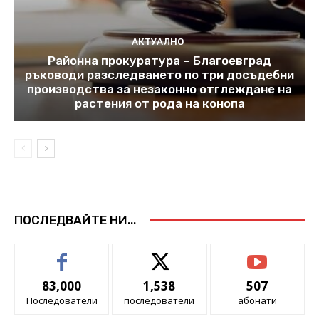
АКТУАЛНО
Районна прокуратура – Благоевград
ръководи разследването по три досъдебни
производства за незаконно отглеждане на
растения от рода на конопа
ПОСЛЕДВАЙТЕ НИ...
83,000
1,538
507
Последователи
последователи
абонати