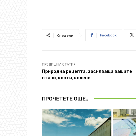
Facebook
Сподели
ПРЕДИШНА СТАТИЯ
Природна рецепта, засилваща вашите
стави, кости, колене
ПРОЧЕТЕТЕ ОЩЕ..