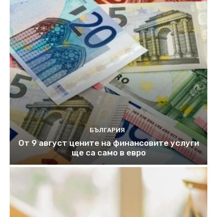
БЪЛГАРИЯ
От 9 август цените на финансовите услуги
ще са само в евро