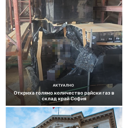
АКТУАЛНО
Откриха голямо количество райски газ в
склад край София