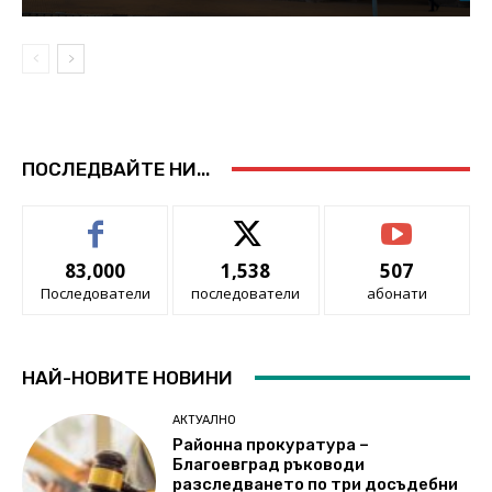
ПОСЛЕДВАЙТЕ НИ...
83,000
1,538
507
Последователи
последователи
абонати
НАЙ-НОВИТЕ НОВИНИ
АКТУАЛНО
Районна прокуратура –
Благоевград ръководи
разследването по три досъдебни