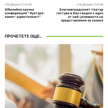
ПРЕДИШНА СТАТИЯ
СЛЕДВАЩА СТАТИЯ
Юбилейна научна
Благоевградският театър
конференция “ Култура-
гостува в Кюстендил с едно
памет-идентичност“
от най-успешните си
представления за сезона
ПРОЧЕТЕТЕ ОЩЕ..