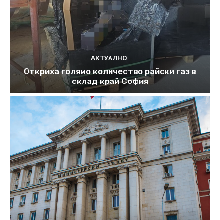
АКТУАЛНО
Откриха голямо количество райски газ в
склад край София