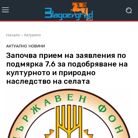
Начало
Актуално
АКТУАЛНО
НОВИНИ
Започва прием на заявления по
подмярка 7.6 за подобряване на
културното и природно
наследство на селата