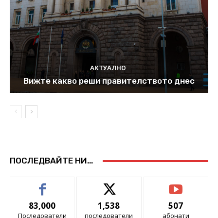
АКТУАЛНО
Вижте какво реши правителството днес
ПОСЛЕДВАЙТЕ НИ...
83,000
1,538
507
Последователи
последователи
абонати