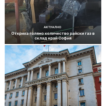
АКТУАЛНО
Откриха голямо количество райски газ в
склад край София