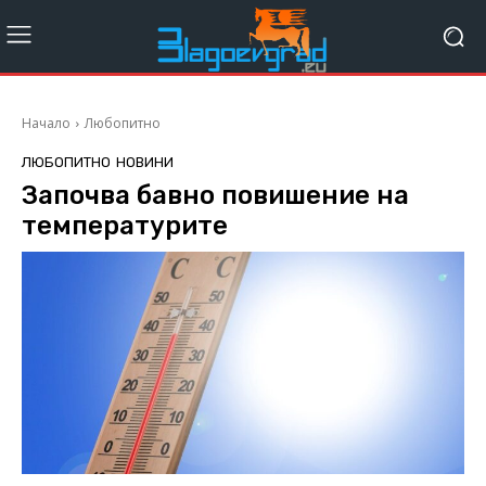
Начало
Любопитно
ЛЮБОПИТНО
НОВИНИ
Започва бавно повишение на
температурите