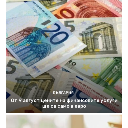
БЪЛГАРИЯ
От 9 август цените на финансовите услуги
ще са само в евро