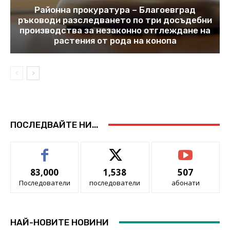
Районна прокуратура – Благоевград
ръководи разследването по три досъдебни
производства за незаконно отглеждане на
растения от рода на конопа
ПОСЛЕДВАЙТЕ НИ...
83,000
1,538
507
Последователи
последователи
абонати
НАЙ-НОВИТЕ НОВИНИ