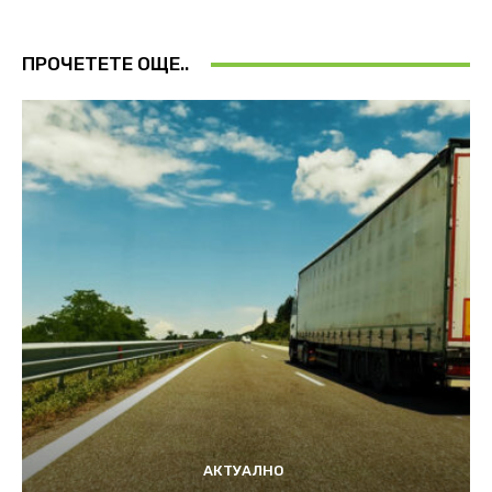
ПРОЧЕТЕТЕ ОЩЕ..
АКТУАЛНО