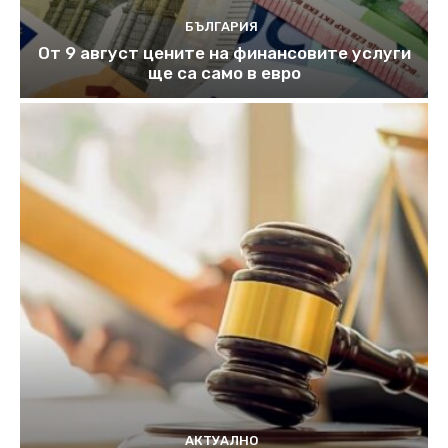
БЪЛГАРИЯ
От 9 август цените на финансовите услуги
ще са само в евро
АКТУАЛНО