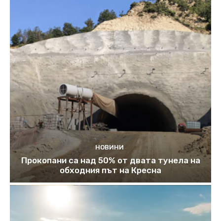
НОВИНИ
Прокопани са над 50% от двата тунела на
обходния път на Кресна