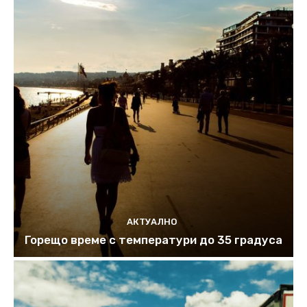
АКТУАЛНО
Горещо време с температури до 35 градуса