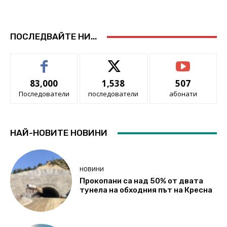
ПОСЛЕДВАЙТЕ НИ...
83,000
1,538
507
Последователи
последователи
абонати
НАЙ-НОВИТЕ НОВИНИ
НОВИНИ
Прокопани са над 50% от двата
тунела на обходния път на Кресна