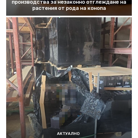
производства за незаконно отглеждане на
растения от рода на конопа
АКТУАЛНО