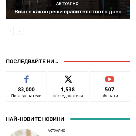
АКТУАЛНО
Вижте какво реши правителството днес
ПОСЛЕДВАЙТЕ НИ...
83,000
1,538
507
Последователи
последователи
абонати
НАЙ-НОВИТЕ НОВИНИ
АКТУАЛНО