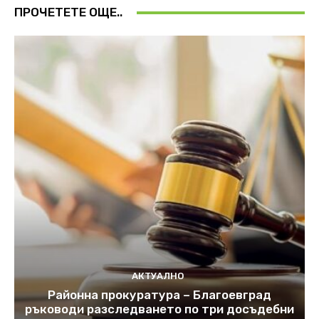
ПРОЧЕТЕТЕ ОЩЕ..
АКТУАЛНО
Районна прокуратура – Благоевград
ръководи разследването по три досъдебни