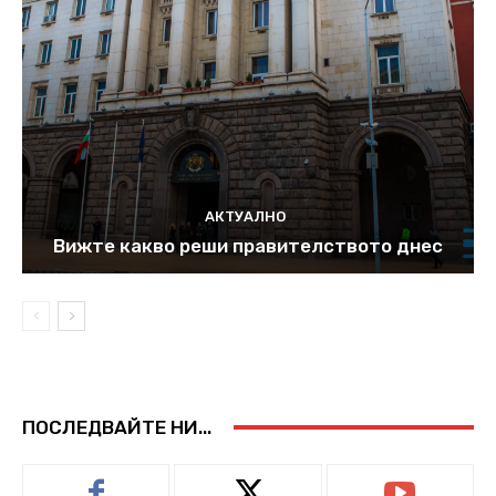
АКТУАЛНО
Вижте какво реши правителството днес
ПОСЛЕДВАЙТЕ НИ...