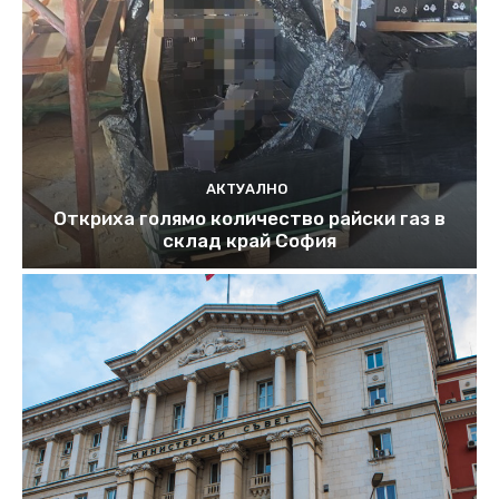
АКТУАЛНО
Откриха голямо количество райски газ в
склад край София