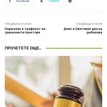
Facebook
Twitter
ПРЕДИШНА СТАТИЯ
СЛЕДВАЩА СТАТИЯ
Нормален е трафикът на
Днес е Световен ден на
граничните пунктове
риболова
ПРОЧЕТЕТЕ ОЩЕ..