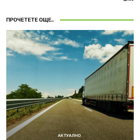
ПРОЧЕТЕТЕ ОЩЕ..
АКТУАЛНО