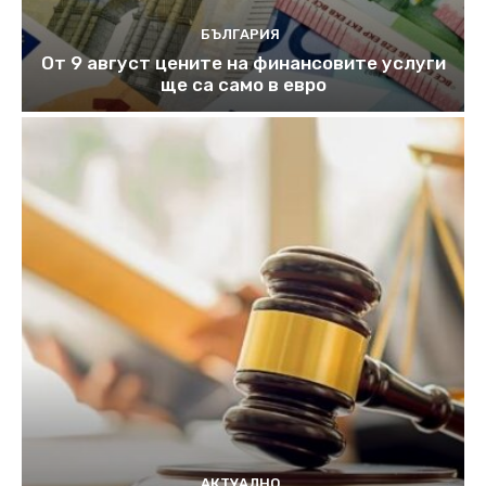
БЪЛГАРИЯ
От 9 август цените на финансовите услуги
ще са само в евро
АКТУАЛНО