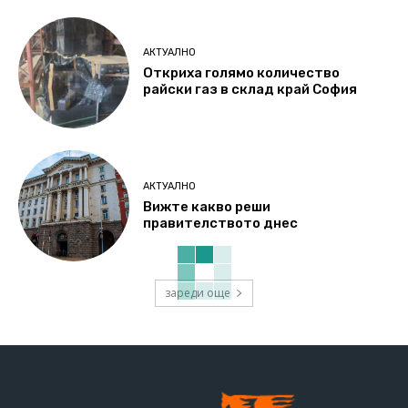
АКТУАЛНО
Откриха голямо количество
райски газ в склад край София
АКТУАЛНО
Вижте какво реши
правителството днес
зареди още