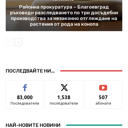
Районна прокуратура – Благоевград
ръководи разследването по три досъдебни
производства за незаконно отглеждане на
растения от рода на конопа
ПОСЛЕДВАЙТЕ НИ...
83,000
1,538
507
Последователи
последователи
абонати
НАЙ-НОВИТЕ НОВИНИ