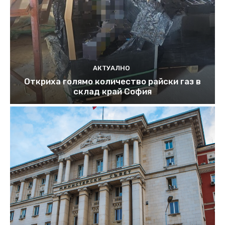
АКТУАЛНО
Откриха голямо количество райски газ в
склад край София