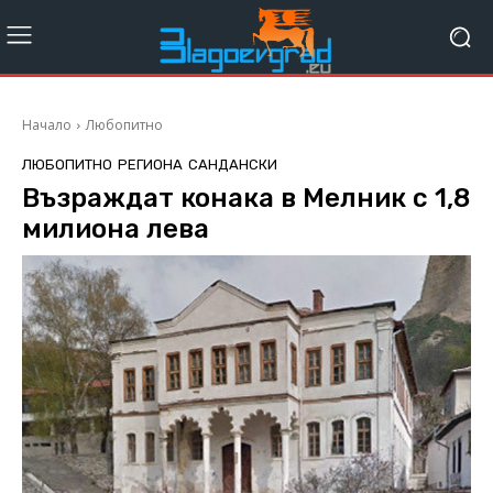
Начало
Любопитно
ЛЮБОПИТНО
РЕГИОНА
САНДАНСКИ
Възраждат конака в Мелник с 1,8
милиона лева