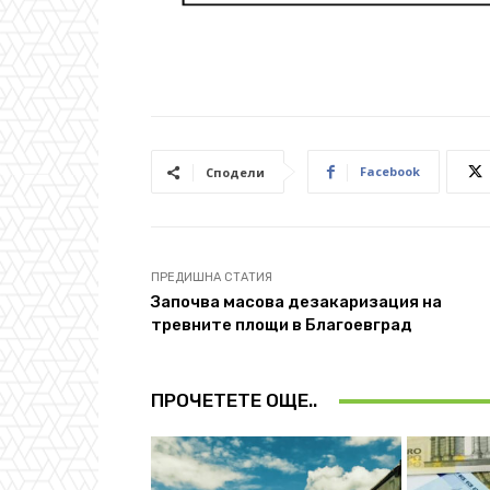
Facebook
Сподели
ПРЕДИШНА СТАТИЯ
Започва масова дезакаризация на
тревните площи в Благоевград
ПРОЧЕТЕТЕ ОЩЕ..