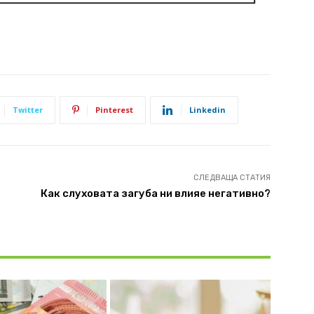
Twitter
Pinterest
Linkedin
СЛЕДВАЩА СТАТИЯ
Как слуховата загуба ни влияе негативно?