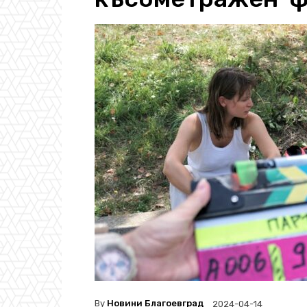
By
Новини Благоевград
2024-04-14