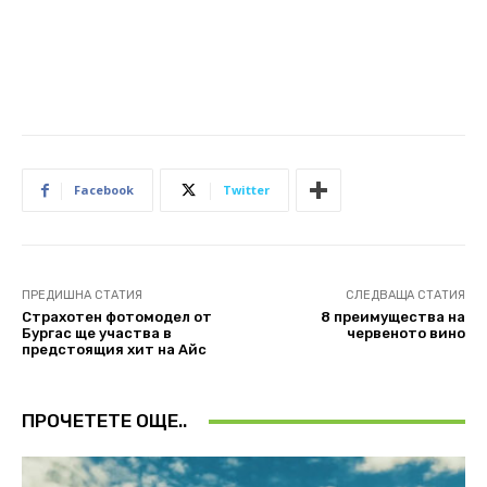
Facebook
Twitter
ПРЕДИШНА СТАТИЯ
СЛЕДВАЩА СТАТИЯ
Страхотен фотомодел от
8 преимущества на
Бургас ще участва в
червеното вино
предстоящия хит на Айс
ПРОЧЕТЕТЕ ОЩЕ..