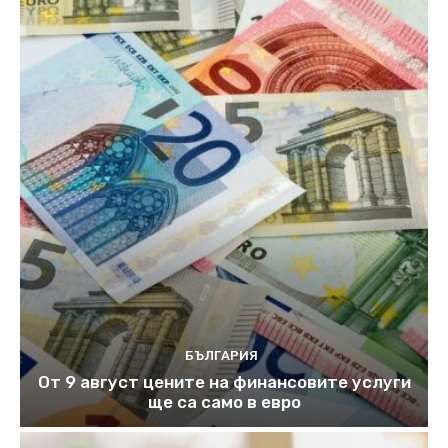
БЪЛГАРИЯ
От 9 август цените на финансовите услуги
ще са само в евро