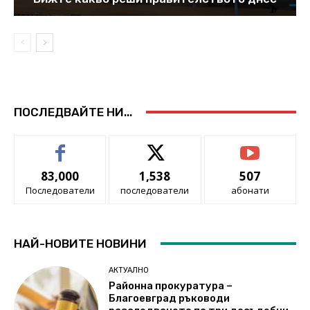
ПОСЛЕДВАЙТЕ НИ...
83,000
1,538
507
Последователи
последователи
абонати
НАЙ-НОВИТЕ НОВИНИ
АКТУАЛНО
Районна прокуратура –
Благоевград ръководи