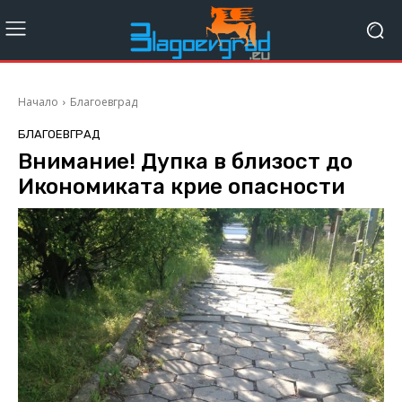
Начало
Благоевград
БЛАГОЕВГРАД
Внимание! Дупка в близост до
Икономиката крие опасности