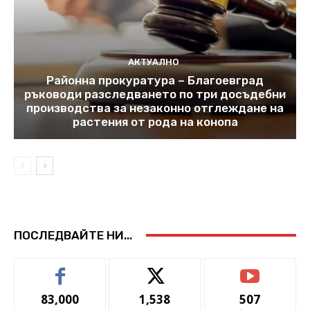
АКТУАЛНО
Районна прокуратура – Благоевград
ръководи разследването по три досъдебни
производства за незаконно отглеждане на
растения от рода на конопа
ПОСЛЕДВАЙТЕ НИ...
83,000
1,538
507