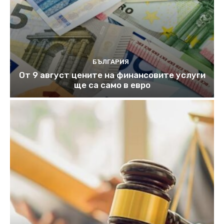
БЪЛГАРИЯ
От 9 август цените на финансовите услуги
ще са само в евро