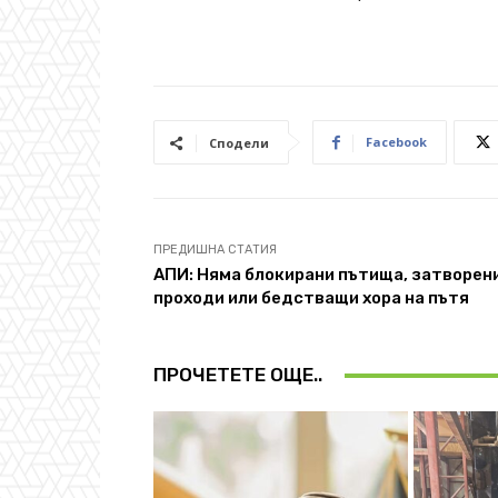
Facebook
Сподели
ПРЕДИШНА СТАТИЯ
АПИ: Няма блокирани пътища, затворен
проходи или бедстващи хора на пътя
ПРОЧЕТЕТЕ ОЩЕ..