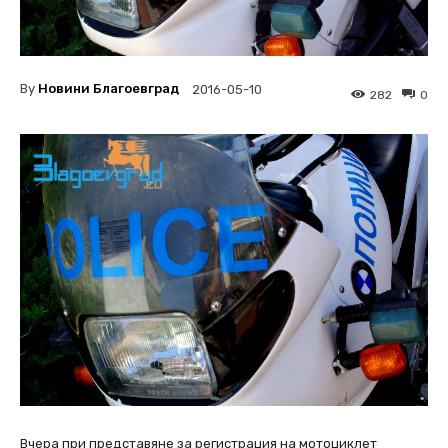
By
Новини Благоевград
2016-05-10
282
0
Вчера при представяне за регистрация на мотоциклет