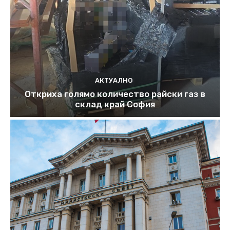
АКТУАЛНО
Откриха голямо количество райски газ в
склад край София