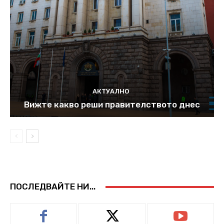
АКТУАЛНО
Вижте какво реши правителството днес
ПОСЛЕДВАЙТЕ НИ...