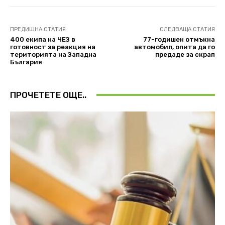
ПРЕДИШНА СТАТИЯ
СЛЕДВАЩА СТАТИЯ
400 екипа на ЧЕЗ в
77-годишен отмъкна
готовност за реакция на
автомобил, опита да го
територията на Западна
предаде за скрап
България
ПРОЧЕТЕТЕ ОЩЕ..