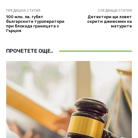
ПРЕДИШНА СТАТИЯ
СЛЕДВАЩА СТАТИЯ
100 млн. лв. губят
Детектори ще ловят
българските туроператори
скрити джиесеми на
при блокада границата с
матурите
Гърция
ПРОЧЕТЕТЕ ОЩЕ..