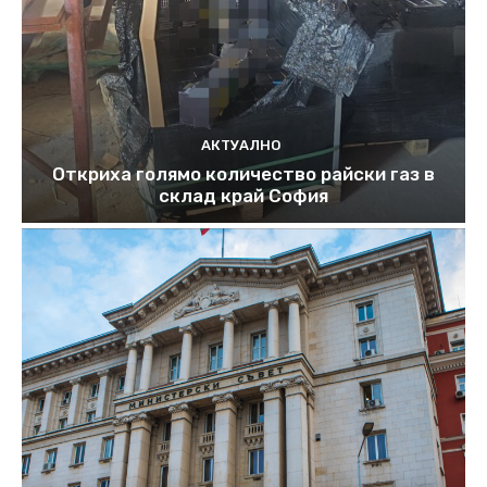
АКТУАЛНО
Откриха голямо количество райски газ в
склад край София