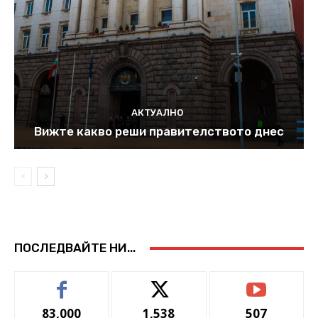
АКТУАЛНО
Вижте какво реши правителството днес
ПОСЛЕДВАЙТЕ НИ...
83,000
1,538
507