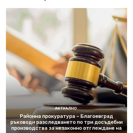
АКТУАЛНО
Районна прокуратура – Благоевград
ръководи разследването по три досъдебни
производства за незаконно отглеждане на