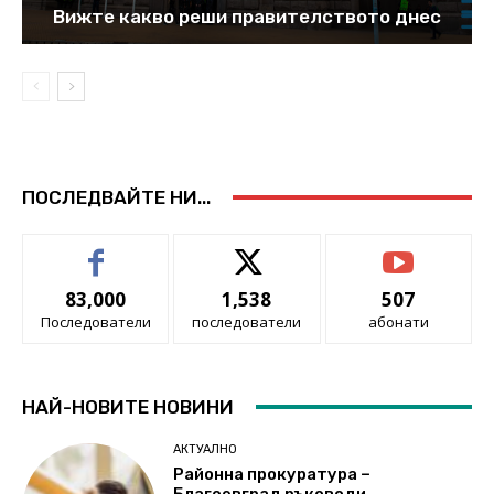
Вижте какво реши правителството днес
ПОСЛЕДВАЙТЕ НИ...
83,000
1,538
507
Последователи
последователи
абонати
НАЙ-НОВИТЕ НОВИНИ
АКТУАЛНО
Районна прокуратура –
Благоевград ръководи