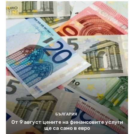
БЪЛГАРИЯ
От 9 август цените на финансовите услуги
ще са само в евро