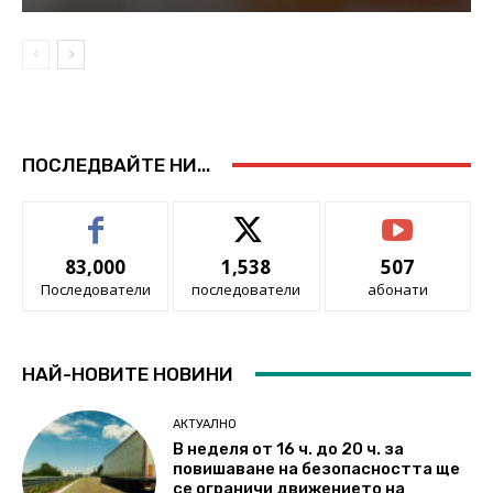
ПОСЛЕДВАЙТЕ НИ...
83,000
1,538
507
Последователи
последователи
абонати
НАЙ-НОВИТЕ НОВИНИ
АКТУАЛНО
В неделя от 16 ч. до 20 ч. за
повишаване на безопасността ще
се ограничи движението на