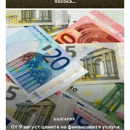
посока...
БЪЛГАРИЯ
От 9 август цените на финансовите услуги