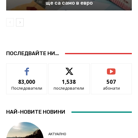
ще са само в евро
ПОСЛЕДВАЙТЕ НИ...
83,000
1,538
507
Последователи
последователи
абонати
НАЙ-НОВИТЕ НОВИНИ
АКТУАЛНО